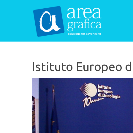
Istituto Europeo 